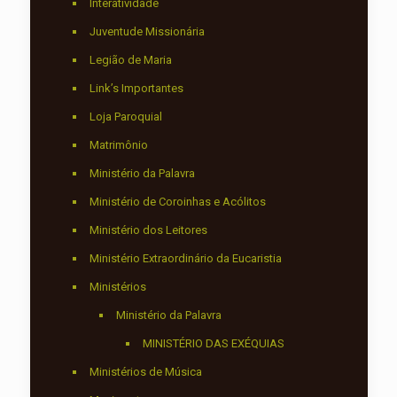
Interatividade
Juventude Missionária
Legião de Maria
Link’s Importantes
Loja Paroquial
Matrimônio
Ministério da Palavra
Ministério de Coroinhas e Acólitos
Ministério dos Leitores
Ministério Extraordinário da Eucaristia
Ministérios
Ministério da Palavra
MINISTÉRIO DAS EXÉQUIAS
Ministérios de Música