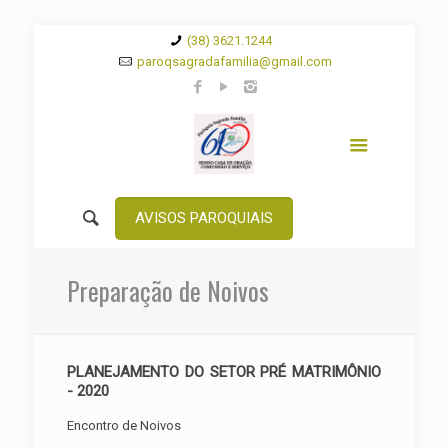
(38) 3621.1244
paroqsagradafamilia@gmail.com
AVISOS PAROQUIAIS
Preparação de Noivos
PLANEJAMENTO DO SETOR PRÉ MATRIMÔNIO
- 2020
Encontro de Noivos