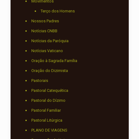
Movimentos
Terço dos Homens
Nossos Padres
Notícias CNBB
Notícias da Paróquia
Notícias Vaticano
Oração à Sagrada Família
Oração do Dizimista
Pastorais
Pastoral Catequética
Pastoral do Dízimo
Pastoral Familiar
Pastoral Litúrgica
PLANO DE VIAGENS