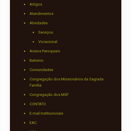
Artigos
Atendimentos
Atividades
Serviços
Vocacional
Avisos Paroquiais
Batismo
Comunidades
Congregação dos Missionários da Sagrada
Família
Congregação dos MSF
CONTATO
E-mail Institucionais
EAC