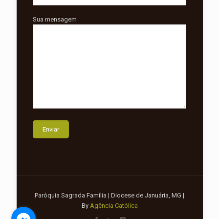
Sua mensagem
Paróquia Sagrada Família | Diocese de Januária, MG |
By
Agência Católica