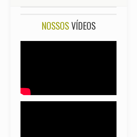
NOSSOS
VÍDEOS