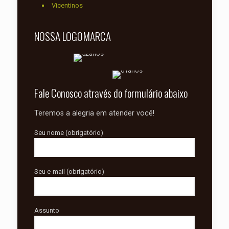
Vicentinos
NOSSA LOGOMARCA
Fale Conosco através do formulário abaixo
Teremos a alegria em atender você!
Seu nome (obrigatório)
Seu e-mail (obrigatório)
Assunto