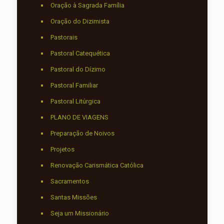
Oração à Sagrada Família
Oração do Dizimista
Pastorais
Pastoral Catequética
Pastoral do Dízimo
Pastoral Familiar
Pastoral Litúrgica
PLANO DE VIAGENS
Preparação de Noivos
Projetos
Renovação Carismática Católica
Sacramentos
Santas Missões
Seja um Missionário