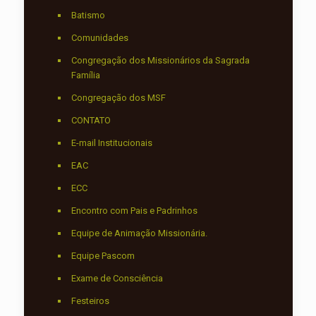
Batismo
Comunidades
Congregação dos Missionários da Sagrada
Família
Congregação dos MSF
CONTATO
E-mail Institucionais
EAC
ECC
Encontro com Pais e Padrinhos
Equipe de Animação Missionária.
Equipe Pascom
Exame de Consciência
Festeiros