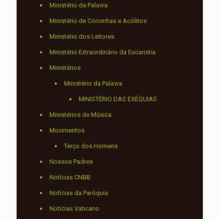
Ministério da Palavra
Ministério de Coroinhas e Acólitos
Ministério dos Leitores
Ministério Extraordinário da Eucaristia
Ministérios
Ministério da Palavra
MINISTÉRIO DAS EXÉQUIAS
Ministérios de Música
Movimentos
Terço dos Homens
Nossos Padres
Notícias CNBB
Notícias da Paróquia
Notícias Vaticano