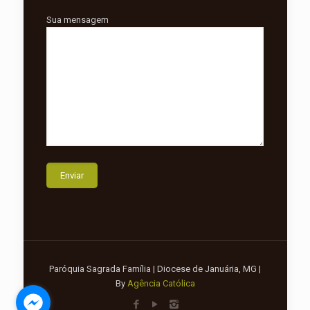
Sua mensagem
Paróquia Sagrada Família | Diocese de Januária, MG |
By
Agência Católica