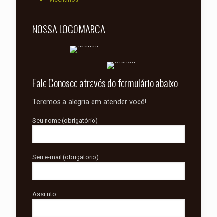
NOSSA LOGOMARCA
Fale Conosco através do formulário abaixo
Teremos a alegria em atender você!
Seu nome (obrigatório)
Seu e-mail (obrigatório)
Assunto