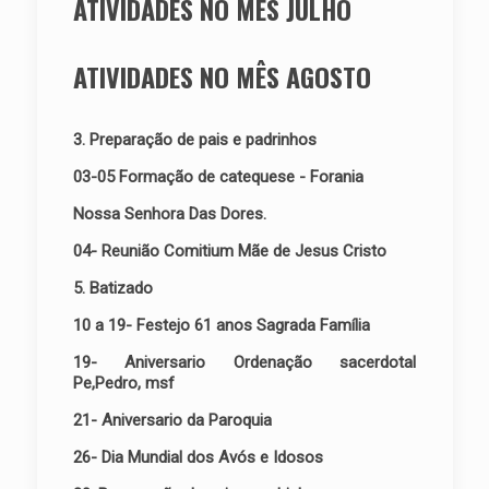
ATIVIDADES NO MÊS JULHO
ATIVIDADES NO MÊS AGOSTO
3. Preparação de pais e padrinhos
03-05 Formação de catequese - Forania
Nossa Senhora Das Dores.
04- Reunião Comitium Mãe de Jesus Cristo
5. Batizado
10 a 19- Festejo 61 anos Sagrada Família
19- Aniversario Ordenação sacerdotal
Pe,Pedro, msf
21- Aniversario da Paroquia
26- Dia Mundial dos Avós e Idosos