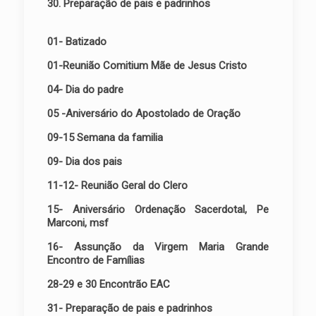
30. Preparação de pais e padrinhos
01- Batizado
01-Reunião Comitium Mãe de Jesus Cristo
04- Dia do padre
05 -Aniversário do Apostolado de Oração
09-15 Semana da familia
09- Dia dos pais
11-12- Reunião Geral do Clero
15- Aniversário Ordenação Sacerdotal, Pe
Marconi, msf
16- Assunção da Virgem Maria Grande
Encontro de Famílias
28-29 e 30 Encontrão EAC
31- Preparação de pais e padrinhos