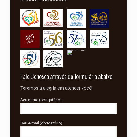
Fale Conosco através do formulário abaixo
Teremos a alegria em atender você!
Seu nome (obrigatório)
Seu e-mail (obrigatório)