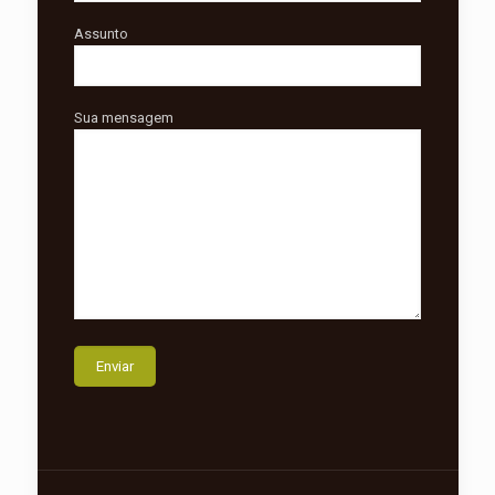
Assunto
Sua mensagem